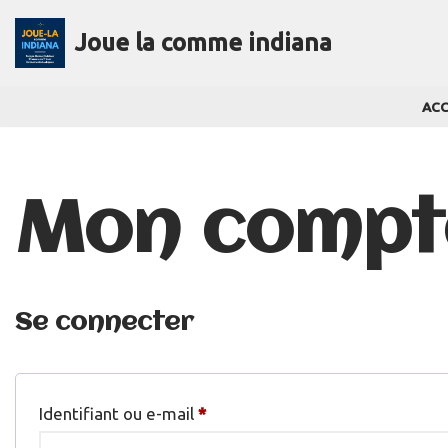
Joue la comme indiana
Aller
au
ACC
contenu
Mon compt
Se connecter
Identifiant ou e-mail
*