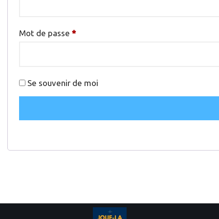
Mot de passe
*
Se souvenir de moi