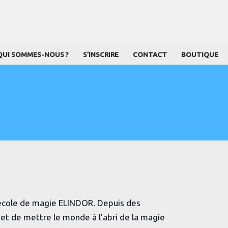
QUI SOMMES-NOUS ?
S’INSCRIRE
CONTACT
BOUTIQUE
 école de magie ELINDOR. Depuis des
et de mettre le monde à l’abri de la magie