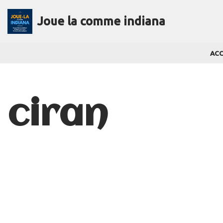
Joue la comme indiana
Aller
au
ACC
contenu
ciran