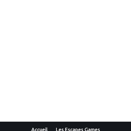
Accueil
Les Escapes Games