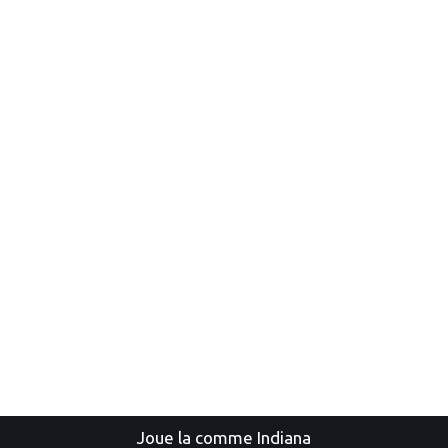
Joue la comme Indiana