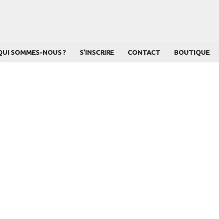
QUI SOMMES-NOUS ?
S’INSCRIRE
CONTACT
BOUTIQUE